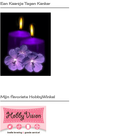
Een Kaarsje Tegen Kanker
Mijn favoriete HobbyWinkel