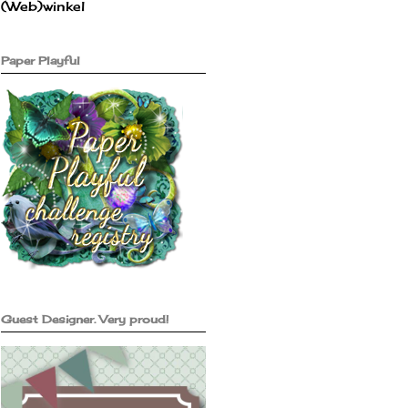
(Web)winkel
Paper Playful
Guest Designer. Very proud!