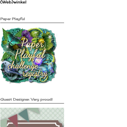
(Web)winkel
Paper Playful
Guest Designer. Very proud!