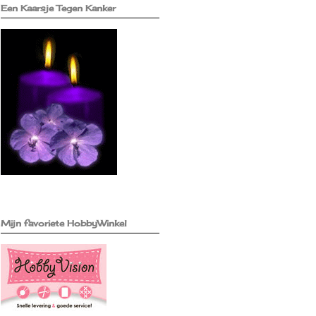
Een Kaarsje Tegen Kanker
Mijn favoriete HobbyWinkel